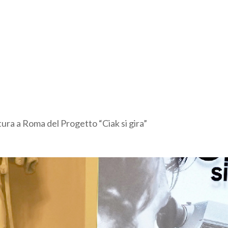
ura a Roma del Progetto “Ciak si gira”