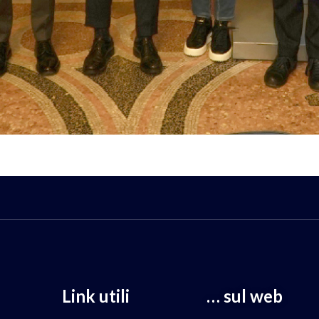
Link utili
… sul web