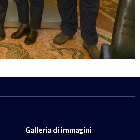
Galleria di immagini