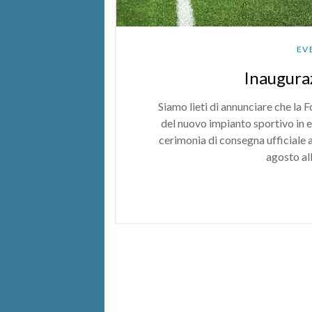
EV
Inaugura
Siamo lieti di annunciare che la
del nuovo impianto sportivo in e
cerimonia di consegna ufficiale 
agosto al