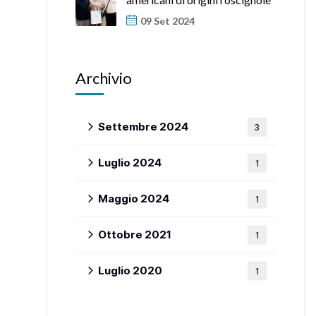
09 Set 2024
Archivio
Settembre 2024
3
Luglio 2024
1
Maggio 2024
1
Ottobre 2021
1
Luglio 2020
1