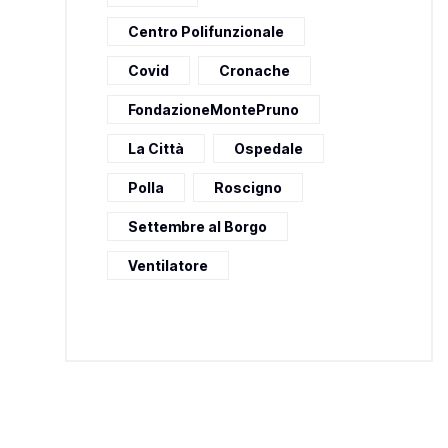
Centro Polifunzionale
Covid
Cronache
FondazioneMontePruno
La Città
Ospedale
Polla
Roscigno
Settembre al Borgo
Ventilatore