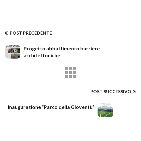
POST PRECEDENTE
Progetto abbattimento barriere
architettoniche
POST SUCCESSIVO
Inaugurazione “Parco della Gioventù”