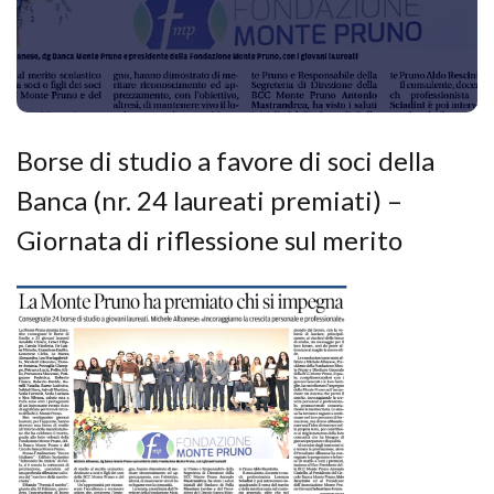
Borse di studio a favore di soci della
Banca (nr. 24 laureati premiati) –
Giornata di riflessione sul merito