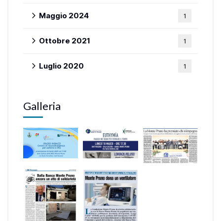
Maggio 2024
1
Ottobre 2021
1
Luglio 2020
1
Galleria