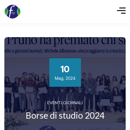
10
Mag, 2024
EVENTI
,
GIORNALI
Borse di studio 2024