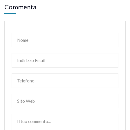
Commenta