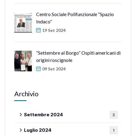
Centro Sociale Polifunzionale “Spazio
Indaco”
19 Set 2024
“Settembre al Borgo” Ospiti americani di
origini roscignole
09 Set 2024
Archivio
Settembre 2024
3
Luglio 2024
1