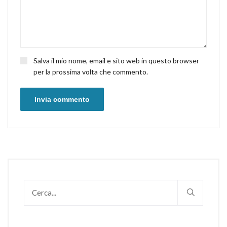
Salva il mio nome, email e sito web in questo browser
per la prossima volta che commento.
Invia commento