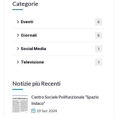
Categorie
Eventi
5
Giornali
5
Social Media
1
Televisione
1
Notizie più Recenti
Centro Sociale Polifunzionale “Spazio
Indaco”
19 Set 2024